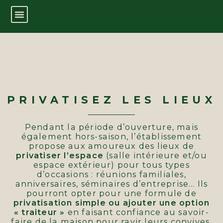
PRIVATISEZ LES LIEUX
Pendant la période d’ouverture, mais
également hors-saison, l’établissement
propose aux amoureux des lieux de
privatiser l’espace
(salle intérieure et/ou
espace extérieur) pour tous types
d’occasions : réunions familiales,
anniversaires, séminaires d’entreprise… Ils
pourront opter pour une formule de
privatisation simple ou ajouter une option
« traiteur »
en faisant confiance au savoir-
faire de la maison pour ravir leurs convives.