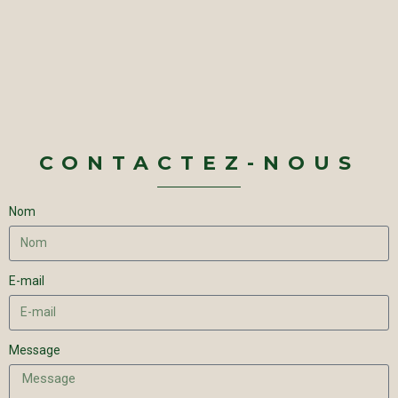
CONTACTEZ-NOUS
Nom
E-mail
Message