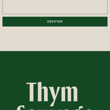
ENVOYER